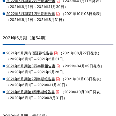
2022年5月期第2四半期報告書
（2022年01月11日発表）
（2021年6月1日～2021年11月30日）
2022年5月期第1四半期報告書
（2021年10月08日発表）
（2021年6月1日～2021年8月31日）
2021年5月期（第54期）
2021年5月期有価証券報告書
（2021年08月27日発表）
（2020年6月1日～2021年5月31日）
2021年5月期第3四半期報告書
（2021年04月09日発表）
（2020年6月1日～2021年2月28日）
2021年5月期第2四半期報告書
（2021年01月08日発表）
（2020年6月1日～2020年11月30日）
2021年5月期第1四半期報告書
（2020年10月09日発表）
（2020年6月1日～2020年8月31日）