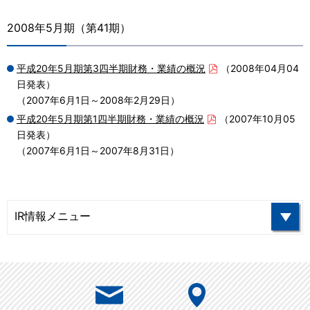
2008年5月期（第41期）
平成20年5月期第3四半期財務・業績の概況
（2008年04月04
日発表）
（2007年6月1日～2008年2月29日）
平成20年5月期第1四半期財務・業績の概況
（2007年10月05
日発表）
（2007年6月1日～2007年8月31日）
IR情報メニュー