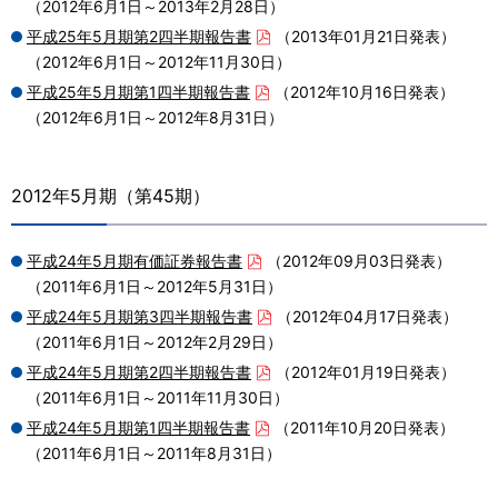
（2012年6月1日～2013年2月28日）
平成25年5月期第2四半期報告書
（2013年01月21日発表）
（2012年6月1日～2012年11月30日）
平成25年5月期第1四半期報告書
（2012年10月16日発表）
（2012年6月1日～2012年8月31日）
2012年5月期（第45期）
平成24年5月期有価証券報告書
（2012年09月03日発表）
（2011年6月1日～2012年5月31日）
平成24年5月期第3四半期報告書
（2012年04月17日発表）
（2011年6月1日～2012年2月29日）
平成24年5月期第2四半期報告書
（2012年01月19日発表）
（2011年6月1日～2011年11月30日）
平成24年5月期第1四半期報告書
（2011年10月20日発表）
（2011年6月1日～2011年8月31日）