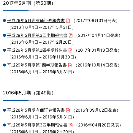
2017年5月期（第50期）
平成29年5月期有価証券報告書
（2017年08月31日発表）
（2016年6月1日～2017年5月31日）
平成29年5月期第3四半期報告書
（2017年04月14日発表）
（2016年6月1日～2017年2月28日）
平成29年5月期第2四半期報告書
（2017年01月18日発表）
（2016年6月1日～2016年11月30日）
平成29年5月期第1四半期報告書
（2016年10月14日発表）
（2016年6月1日～2016年8月31日）
2016年5月期（第49期）
平成28年5月期有価証券報告書
（2016年09月02日発表）
（2015年6月1日～2016年5月31日）
平成28年5月期第3四半期報告書
（2016年04月20日発表）
（2015年6月1日～2016年2月29日）