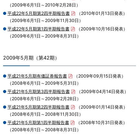
（2009年6月1日～2010年2月28日）
平成22年5月期第2四半期報告書
（2010年01月13日発表）
（2009年6月1日～2009年11月30日）
平成22年5月期第1四半期報告書
（2009年10月16日発表）
（2009年6月1日～2009年8月31日）
2009年5月期（第42期）
平成21年5月期有価証券報告書
（2009年09月15日発表）
（2008年6月1日～2009年5月31日）
平成21年5月期第3四半期報告書
（2009年04月14日発表）
（2008年6月1日～2009年2月28日）
平成21年5月期第2四半期報告書
（2009年01月14日発表）
（2008年6月1日～2008年11月30日）
平成21年5月期第1四半期報告書
（2008年10月31日発表）
（2008年6月1日～2008年8月31日）