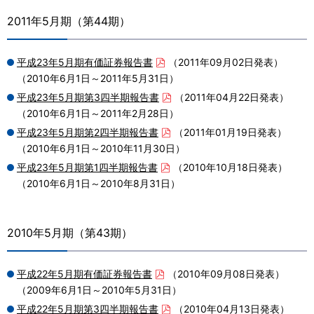
2011年5月期（第44期）
平成23年5月期有価証券報告書
（2011年09月02日発表）
（2010年6月1日～2011年5月31日）
平成23年5月期第3四半期報告書
（2011年04月22日発表）
（2010年6月1日～2011年2月28日）
平成23年5月期第2四半期報告書
（2011年01月19日発表）
（2010年6月1日～2010年11月30日）
平成23年5月期第1四半期報告書
（2010年10月18日発表）
（2010年6月1日～2010年8月31日）
2010年5月期（第43期）
平成22年5月期有価証券報告書
（2010年09月08日発表）
（2009年6月1日～2010年5月31日）
平成22年5月期第3四半期報告書
（2010年04月13日発表）