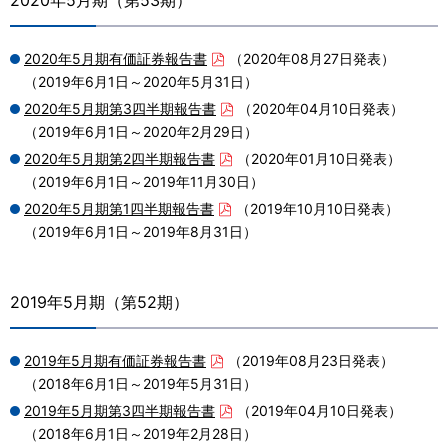
2020年5月期（第53期）
2020年5月期有価証券報告書
（2020年08月27日発表）
（2019年6月1日～2020年5月31日）
2020年5月期第3四半期報告書
（2020年04月10日発表）
（2019年6月1日～2020年2月29日）
2020年5月期第2四半期報告書
（2020年01月10日発表）
（2019年6月1日～2019年11月30日）
2020年5月期第1四半期報告書
（2019年10月10日発表）
（2019年6月1日～2019年8月31日）
2019年5月期（第52期）
2019年5月期有価証券報告書
（2019年08月23日発表）
（2018年6月1日～2019年5月31日）
2019年5月期第3四半期報告書
（2019年04月10日発表）
（2018年6月1日～2019年2月28日）