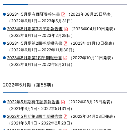
2023年5月期有価証券報告書
（2023年08月25日発表）
（2022年6月1日～2023年5月31日）
2023年5月期第3四半期報告書
（2023年04月10日発表）
（2022年6月1日～2023年2月28日）
2023年5月期第2四半期報告書
（2023年01月10日発表）
（2022年6月1日～2022年11月30日）
2023年5月期第1四半期報告書
（2022年10月11日発表）
（2022年6月1日～2022年8月31日）
2022年5月期（第55期）
2022年5月期有価証券報告書
（2022年08月26日発表）
（2021年6月1日～2022年5月31日）
2022年5月期第3四半期報告書
（2022年04月08日発表）
（2021年6月1日～2022年2月28日）