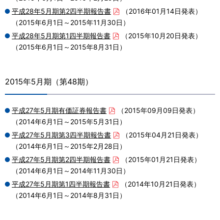
平成28年5月期第2四半期報告書
（2016年01月14日発表）
（2015年6月1日～2015年11月30日）
平成28年5月期第1四半期報告書
（2015年10月20日発表）
（2015年6月1日～2015年8月31日）
2015年5月期（第48期）
平成27年5月期有価証券報告書
（2015年09月09日発表）
（2014年6月1日～2015年5月31日）
平成27年5月期第3四半期報告書
（2015年04月21日発表）
（2014年6月1日～2015年2月28日）
平成27年5月期第2四半期報告書
（2015年01月21日発表）
（2014年6月1日～2014年11月30日）
平成27年5月期第1四半期報告書
（2014年10月21日発表）
（2014年6月1日～2014年8月31日）