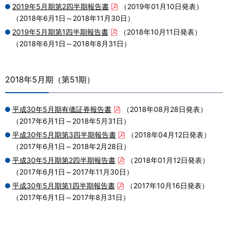
2019年5月期第2四半期報告書
（2019年01月10日発表）
（2018年6月1日～2018年11月30日）
2019年5月期第1四半期報告書
（2018年10月11日発表）
（2018年6月1日～2018年8月31日）
2018年5月期（第51期）
平成30年5月期有価証券報告書
（2018年08月28日発表）
（2017年6月1日～2018年5月31日）
平成30年5月期第3四半期報告書
（2018年04月12日発表）
（2017年6月1日～2018年2月28日）
平成30年5月期第2四半期報告書
（2018年01月12日発表）
（2017年6月1日～2017年11月30日）
平成30年5月期第1四半期報告書
（2017年10月16日発表）
（2017年6月1日～2017年8月31日）