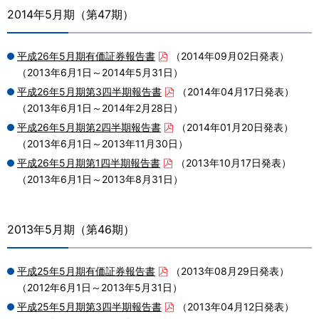
2014年5月期（第47期）
平成26年5月期有価証券報告書
（2014年09月02日発表）
（2013年6月1日～2014年5月31日）
平成26年5月期第3四半期報告書
（2014年04月17日発表）
（2013年6月1日～2014年2月28日）
平成26年5月期第2四半期報告書
（2014年01月20日発表）
（2013年6月1日～2013年11月30日）
平成26年5月期第1四半期報告書
（2013年10月17日発表）
（2013年6月1日～2013年8月31日）
2013年5月期（第46期）
平成25年5月期有価証券報告書
（2013年08月29日発表）
（2012年6月1日～2013年5月31日）
平成25年5月期第3四半期報告書
（2013年04月12日発表）